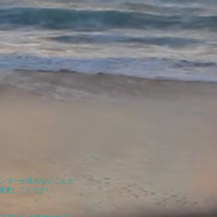
レンダーが見れないことが
定を変更してください。