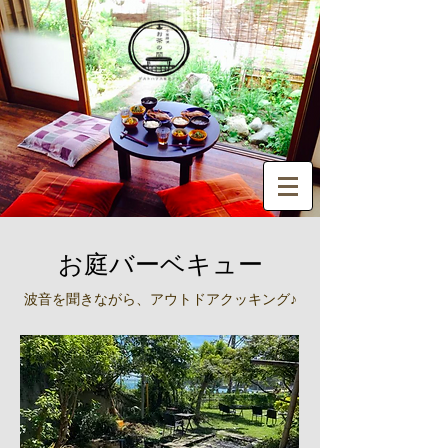
お庭バーベキュー
波音を聞きながら、アウトドアクッキング♪