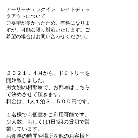
アーリーチェックイン レイトチェッ
クアウトについて
ご要望が多かったため、有料になりま
すが、可能な限り対応いたします。ご
希望の場合はお問い合わせください。​​
２０２１．４月から、ドミトリーを
開始致しました。
男女別の相部屋で、お部屋はこちら
で決めさせて頂きます。
料金は、1人１泊３，５００円です。
​１名様でも個室をご利用可能です。
少人数、もしくは1日1組の貸切で営
業しています。
​お食事の時間や場所を他のお客様と