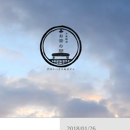
2018/01/26