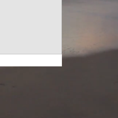
のお客様と拝むことが出来て...