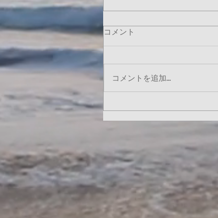
コメント
コメントを追加…