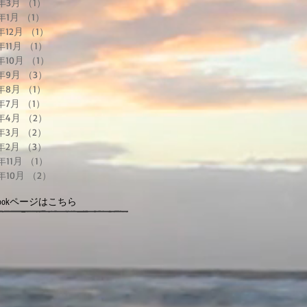
6年3月
（1）
1件の記事
6年1月
（1）
1件の記事
5年12月
（1）
1件の記事
年11月
（1）
1件の記事
5年10月
（1）
1件の記事
5年9月
（3）
3件の記事
5年8月
（1）
1件の記事
5年7月
（1）
1件の記事
5年4月
（2）
2件の記事
5年3月
（2）
2件の記事
5年2月
（3）
3件の記事
年11月
（1）
1件の記事
4年10月
（2）
2件の記事
ebookページはこちら