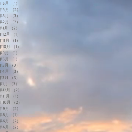
8年5月
（1）
1件の記事
8年4月
（2）
2件の記事
8年3月
（3）
3件の記事
8年2月
（2）
2件の記事
8年1月
（2）
2件の記事
7年12月
（1）
1件の記事
年11月
（1）
1件の記事
7年10月
（1）
1件の記事
7年9月
（1）
1件の記事
7年6月
（1）
1件の記事
7年5月
（3）
3件の記事
7年4月
（3）
3件の記事
7年3月
（3）
3件の記事
7年1月
（3）
3件の記事
6年12月
（2）
2件の記事
年11月
（1）
1件の記事
6年10月
（2）
2件の記事
6年9月
（2）
2件の記事
6年8月
（1）
1件の記事
6年6月
（2）
2件の記事
6年4月
（2）
2件の記事