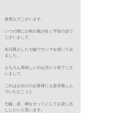
使用人でございます。 
いつの間にか秋の風が吹く守谷の浜で
ございまして、
先日購入した七輪でサンマを焼いてみ
ました。 
もちろん美味しいのは当たり前でござ
いまして、
これはお泊りのお客様にも是非愉しん
でいただこうと
七輪、炭、網をセットにしてお貸し出
ししたいと思います。 