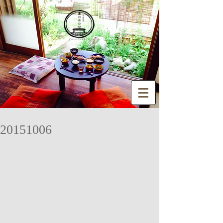
20151006