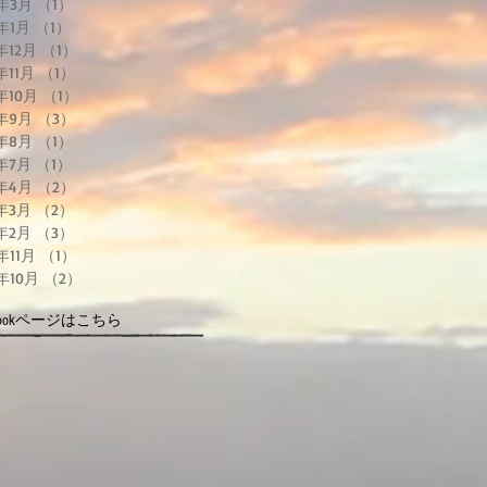
6年3月
（1）
1件の記事
6年1月
（1）
1件の記事
5年12月
（1）
1件の記事
年11月
（1）
1件の記事
5年10月
（1）
1件の記事
5年9月
（3）
3件の記事
5年8月
（1）
1件の記事
5年7月
（1）
1件の記事
5年4月
（2）
2件の記事
5年3月
（2）
2件の記事
5年2月
（3）
3件の記事
年11月
（1）
1件の記事
4年10月
（2）
2件の記事
ebookページはこちら