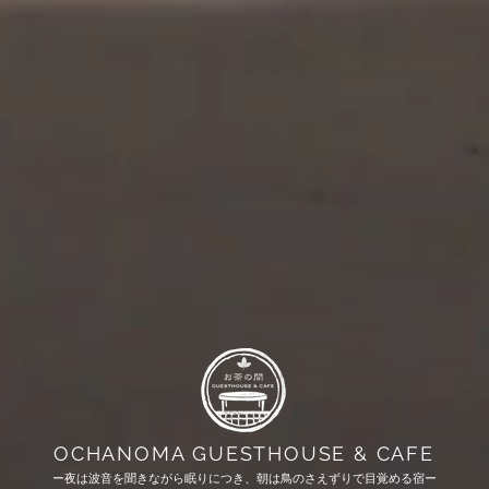
OCHANOMA GUESTHOUSE & CAFE
ー夜は波音を聞きながら眠りにつき、朝は鳥のさえずりで目覚める宿ー