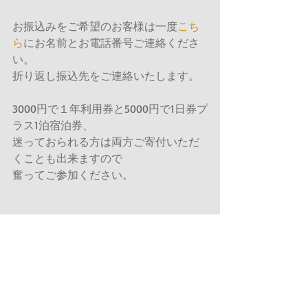
お振込みをご希望のお客様は一度
こち
ら
にお名前とお電話番号ご連絡くださ
い。
折り返し振込先をご連絡いたします。
3000円で１年利用券と5000円で1日券プ
ラス1泊宿泊券、
迷っておられる方は両方ご寄付いただ
くことも出来ますので
奮ってご参加ください。