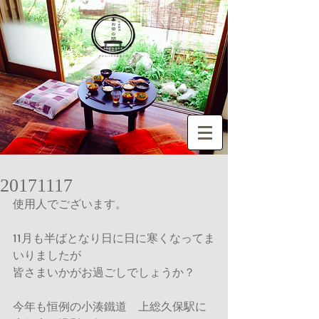
20171117
使用人でございます。
11月も半ばとなり日に日に寒くなってま
いりましたが
皆さまいかがお過ごしでしょうか？
今年も恒例の小湊鐵道　上総久保駅に