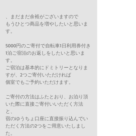
、まだまだ余裕がございますので
もうひとつ商品を増やしたいと思いま
す。
5000円のご寄付で自転車1日利用券付き
1泊ご宿泊のお返しをしたいと思いま
す。
ご宿泊は基本的にドミトリーとなりま
すが、2つご寄付いただければ
個室でもご予約いただけます。
ご寄付の方法はふたとおり、お泊り頂
いた際に直接ご寄付いいただく方法
と、
宿のゆうちょ口座に直接振り込んでい
ただく方法の2つをご用意いたしまし
た。